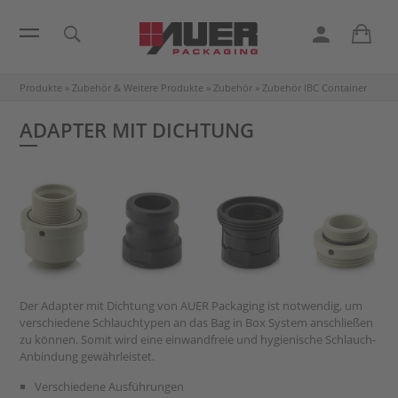
Produkte
»
Zubehör & Weitere Produkte
»
Zubehör
»
Zubehör IBC Container
ADAPTER MIT DICHTUNG
Der Adapter mit Dichtung von AUER Packaging ist notwendig, um
verschiedene Schlauchtypen an das Bag in Box System anschließen
zu können. Somit wird eine einwandfreie und hygienische Schlauch-
Anbindung gewährleistet.
Verschiedene Ausführungen