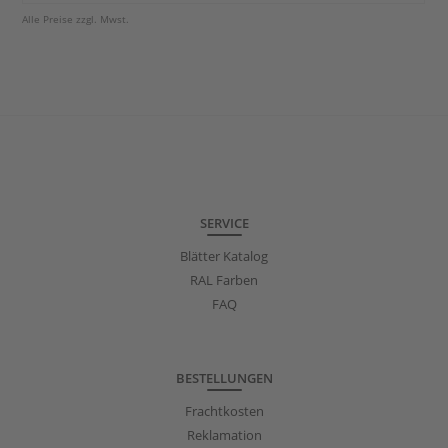
Alle Preise zzgl. Mwst.
SERVICE
Blätter Katalog
RAL Farben
FAQ
BESTELLUNGEN
Frachtkosten
Reklamation