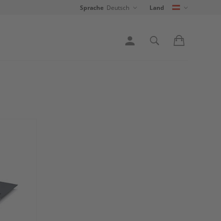
Sprache
Deutsch
Land