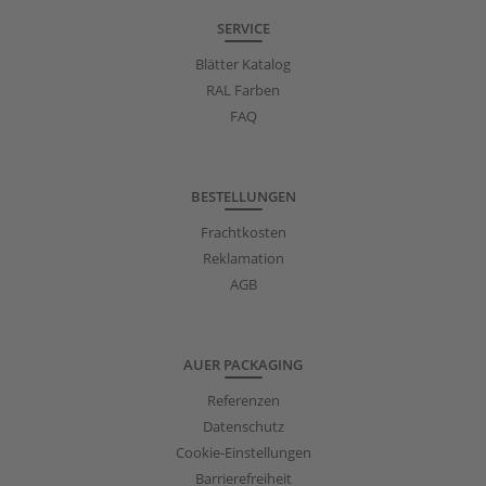
SERVICE
Blätter Katalog
RAL Farben
FAQ
BESTELLUNGEN
Frachtkosten
Reklamation
AGB
AUER PACKAGING
Referenzen
Datenschutz
Cookie-Einstellungen
Barrierefreiheit