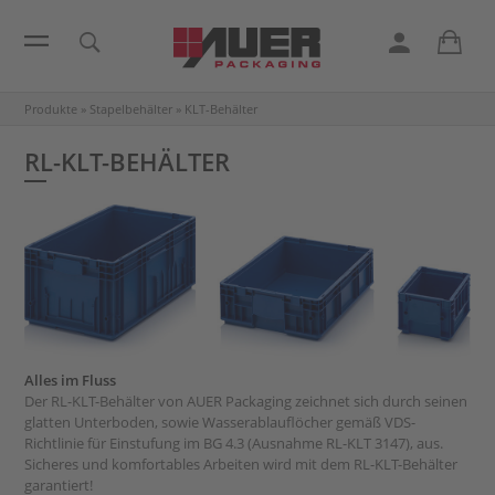
Produkte
»
Stapelbehälter
»
KLT-Behälter
RL-KLT-BEHÄLTER
Alles im Fluss
Der RL-KLT-Behälter von AUER Packaging zeichnet sich durch seinen
glatten Unterboden, sowie Wasserablauflöcher gemäß VDS-
Richtlinie für Einstufung im BG 4.3 (Ausnahme RL-KLT 3147), aus.
Sicheres und komfortables Arbeiten wird mit dem RL-KLT-Behälter
garantiert!