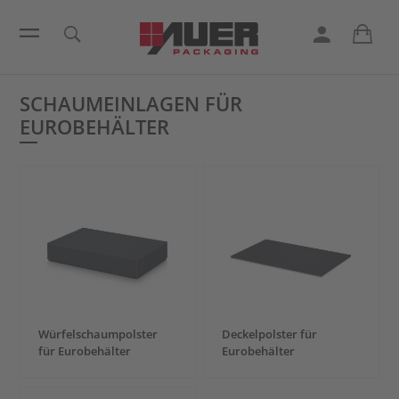
SCHAUMEINLAGEN FÜR
EUROBEHÄLTER
Würfelschaumpolster
Deckelpolster für
für Eurobehälter
Eurobehälter