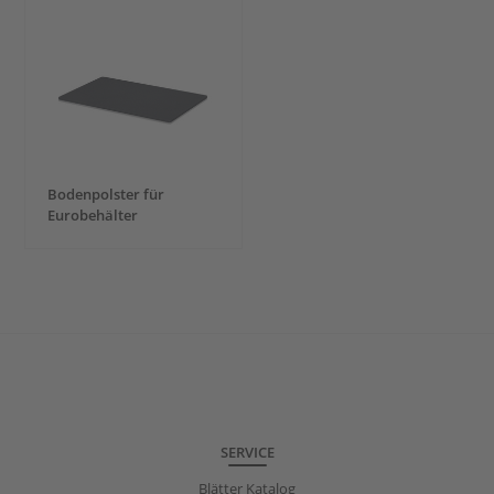
Bodenpolster für
Eurobehälter
SERVICE
Blätter Katalog