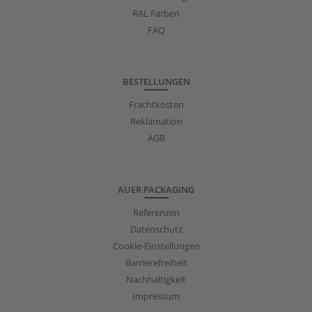
RAL Farben
FAQ
BESTELLUNGEN
Frachtkosten
Reklamation
AGB
AUER PACKAGING
Referenzen
Datenschutz
Cookie-Einstellungen
Barrierefreiheit
Nachhaltigkeit
Impressum