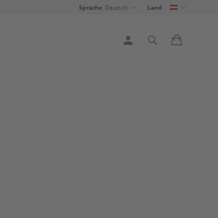
Sprache
Deutsch
Land