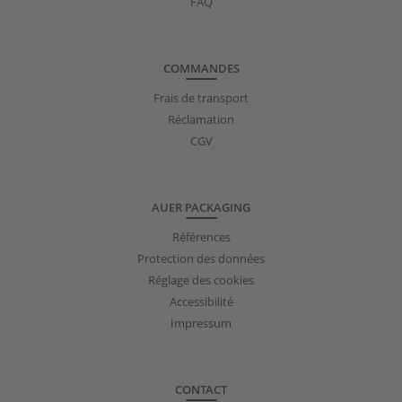
FAQ
COMMANDES
Frais de transport
Réclamation
CGV
AUER PACKAGING
Références
Protection des données
Réglage des cookies
Accessibilité
Impressum
CONTACT