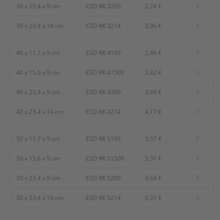
30 x 23,4 x 9 cm
ESD RK 3209
3,24 €
30 x 23,4 x 14 cm
ESD RK 3214
3,96 €
40 x 11,7 x 9 cm
ESD RK 4109
2,46 €
40 x 15,6 x 9 cm
ESD RK 41509
2,82 €
40 x 23,4 x 9 cm
ESD RK 4209
3,60 €
40 x 23,4 x 14 cm
ESD RK 4214
4,17 €
50 x 11,7 x 9 cm
ESD RK 5109
3,07 €
50 x 15,6 x 9 cm
ESD RK 51509
3,51 €
50 x 23,4 x 9 cm
ESD RK 5209
4,64 €
50 x 23,4 x 14 cm
ESD RK 5214
6,31 €