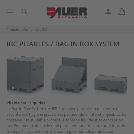
Produits
»
Conteneurs IBC
IBC PLIABLES / BAG IN BOX SYSTEM
Pliable pour liquides
Le Bag in Box System d’AUER Packaging permet un maximum de
sécurité et d’hygiène grâce à ses poches inliner interchangeables. Le
conteneur réutilisable protège le contenu liquide et sa conception
extrêmement robuste le rend parfaitement apte aux conditions de
transport. Les poches inliner sont également disponibles sur