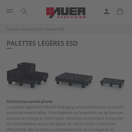
Produits
»
Produits ESD
»
Palettes ESD
PALETTES LÉGÈRES ESD
Antistatique poids plume
La palette légère ESD d’AUER Packaging se caractérise par son poids
particulièrement faible. Cette légèreté ne l’empêche pas de faire ses
preuves en charge et cette haute résistance la rend apte à exporter
les marchandises autour du globe. En version ESD, conductrice
d’électricité, elle se destine particulièrement au stockage et au