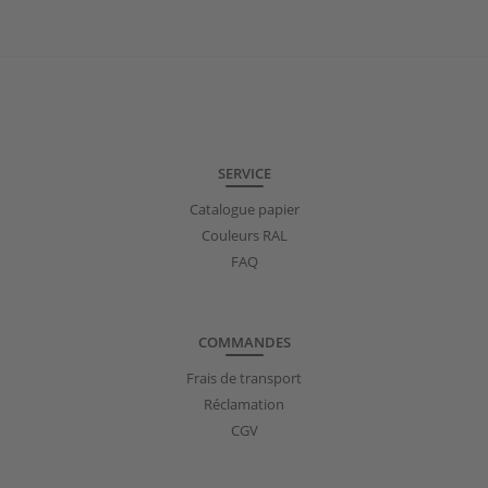
SERVICE
Catalogue papier
Couleurs RAL
FAQ
COMMANDES
Frais de transport
Réclamation
CGV