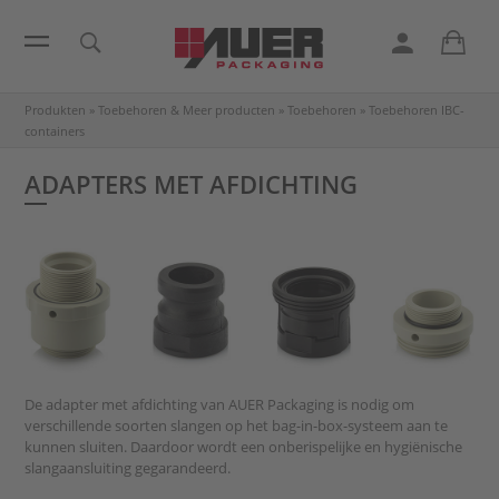
Produkten
»
Toebehoren & Meer producten
»
Toebehoren
»
Toebehoren IBC-
containers
ADAPTERS MET AFDICHTING
De adapter met afdichting van AUER Packaging is nodig om
verschillende soorten slangen op het bag-in-box-systeem aan te
kunnen sluiten. Daardoor wordt een onberispelijke en hygiënische
slangaansluiting gegarandeerd.