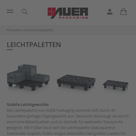
Produkte
»
Kunststoffpaletten
LEICHTPALETTEN
Stabile Leichtgewichte
Die Leichtpalette von AUER Packaging zeichnet sich durch ihr
besonders geringes Eigengewicht aus. Dennoch überzeugt sie durch
eine hohe Belastbarkeit und ist deshalb für weltweite Transporte
geeignet. Mit Füßen lässt sich die Leichtpalette platzsparend
ineinander stapeln, Kufen sorgen besonders bei großen Lasten für