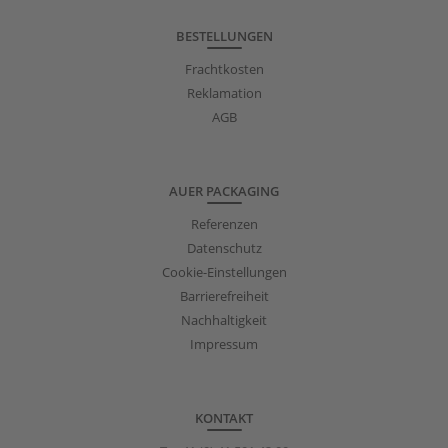
BESTELLUNGEN
Frachtkosten
Reklamation
AGB
AUER PACKAGING
Referenzen
Datenschutz
Cookie-Einstellungen
Barrierefreiheit
Nachhaltigkeit
Impressum
KONTAKT