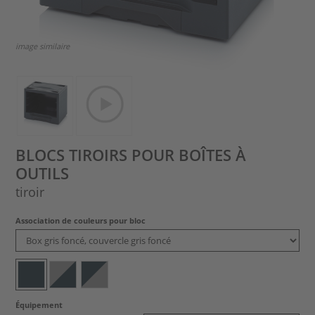
image similaire
BLOCS TIROIRS POUR BOÎTES À
OUTILS
tiroir
Association de couleurs pour bloc
Équipement