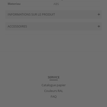
Materiau
ABS
INFORMATIONS SUR LE PRODUIT
ACCESSOIRES
SERVICE
Catalogue papier
Couleurs RAL
FAQ