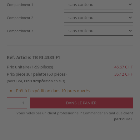
Compartiment 1
Compartiment 2
Compartiment 3
Réf. Article: TB RI 4333 F1
Prix unitaire (1-59 pièces)
45.67 CHF
Prix/pièce sur palette (60 pièces)
35.12 CHF
(hors TVA,
Frais d’expédition
en sus)
Prêt à l''expédition dans 10 jours ouvrés
Vous n’êtes pas un client professionnel ? Commander en tant que
client
particulier
.