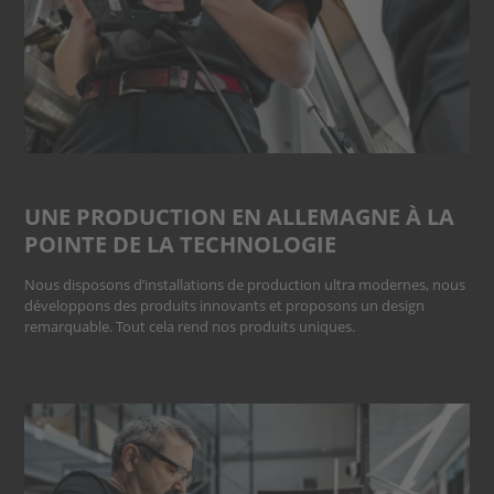
UNE PRODUCTION EN ALLEMAGNE À LA
POINTE DE LA TECHNOLOGIE
Nous disposons d’installations de production ultra modernes, nous
développons des produits innovants et proposons un design
remarquable. Tout cela rend nos produits uniques.