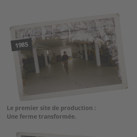
1985
Le premier site de production :
Une ferme transformée.