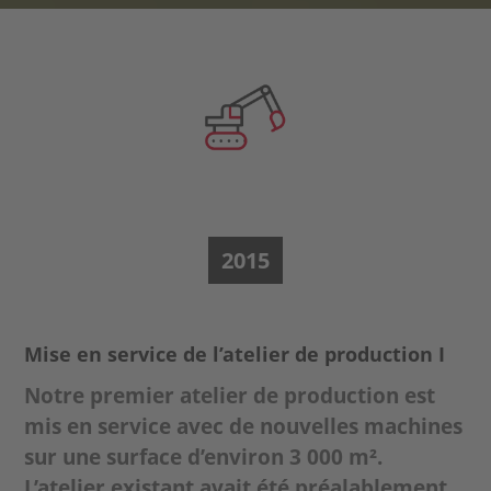
2015
Mise en service de l’atelier de production I
Notre premier atelier de production est
mis en service avec de nouvelles machines
sur une surface d’environ 3 000 m².
L’atelier existant avait été préalablement