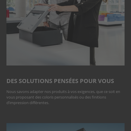
DES SOLUTIONS PENSÉES POUR VOUS
Nous savons adapter nos produits à vos exigences, que ce soit en
vous proposant des coloris personnalisés ou des finitions
d’impression différentes.