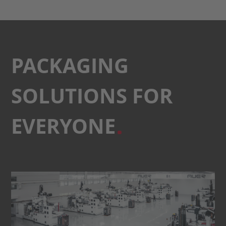
PACKAGING
SOLUTIONS FOR
EVERYONE