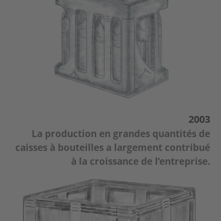
2003
La production en grandes quantités de
caisses à bouteilles a largement contribué
à la croissance de l’entreprise.