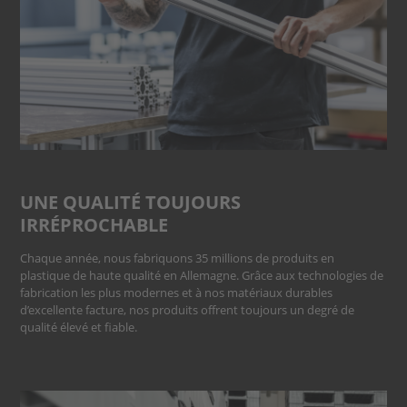
UNE QUALITÉ TOUJOURS
IRRÉPROCHABLE
Chaque année, nous fabriquons 35 millions de produits en
plastique de haute qualité en Allemagne. Grâce aux technologies de
fabrication les plus modernes et à nos matériaux durables
d’excellente facture, nos produits offrent toujours un degré de
qualité élevé et fiable.