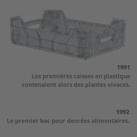
1991
Les premières caisses en plastique
contenaient alors des plantes vivaces.
1992
Le premier bac pour denrées alimentaires.