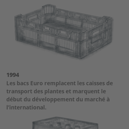
1994
Les bacs Euro remplacent les caisses de
transport des plantes et marquent le
début du développement du marché à
l’international.