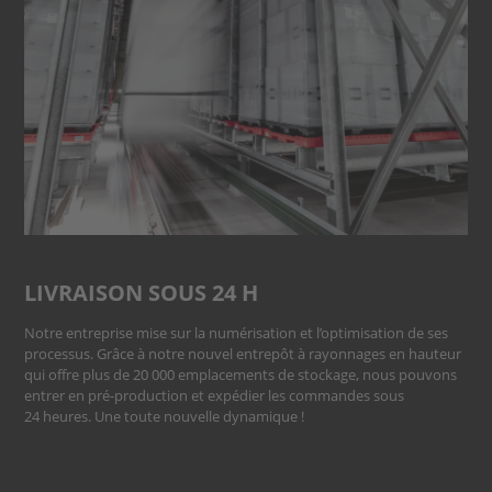
LIVRAISON SOUS 24 H
Notre entreprise mise sur la numérisation et l’optimisation de ses
processus. Grâce à notre nouvel entrepôt à rayonnages en hauteur
qui offre plus de 20 000 emplacements de stockage, nous pouvons
entrer en pré-production et expédier les commandes sous
24 heures. Une toute nouvelle dynamique !