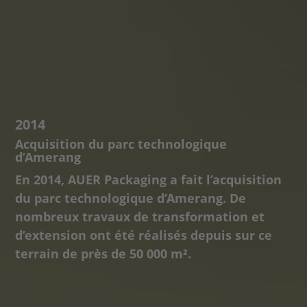
2014
Acquisition du parc technologique
d’Amerang
En 2014, AUER Packaging a fait l’acquisition
du parc technologique d’Amerang. De
nombreux travaux de transformation et
d’extension ont été réalisés depuis sur ce
terrain de près de 50 000 m².