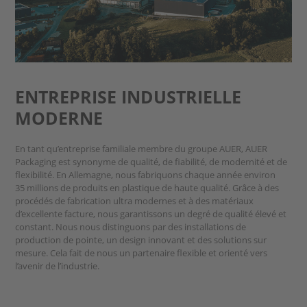
ENTREPRISE INDUSTRIELLE
MODERNE
En tant qu’entreprise familiale membre du groupe AUER, AUER
Packaging est synonyme de qualité, de fiabilité, de modernité et de
flexibilité. En Allemagne, nous fabriquons chaque année environ
35 millions de produits en plastique de haute qualité. Grâce à des
procédés de fabrication ultra modernes et à des matériaux
d’excellente facture, nous garantissons un degré de qualité élevé et
constant. Nous nous distinguons par des installations de
production de pointe, un design innovant et des solutions sur
mesure. Cela fait de nous un partenaire flexible et orienté vers
l’avenir de l’industrie.