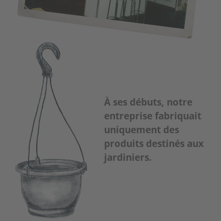
À ses débuts, notre
entreprise fabriquait
uniquement des
produits destinés aux
jardiniers.