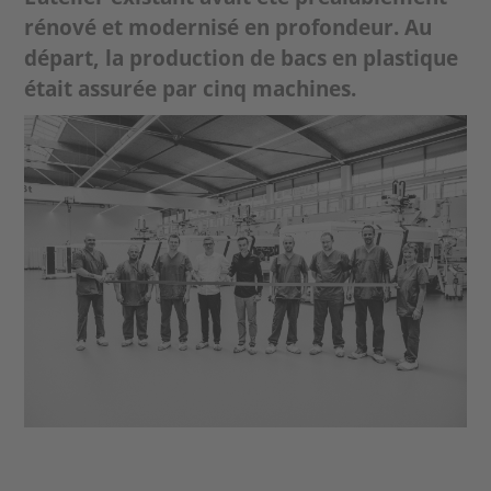
rénové et modernisé en profondeur. Au
départ, la production de bacs en plastique
était assurée par cinq machines.