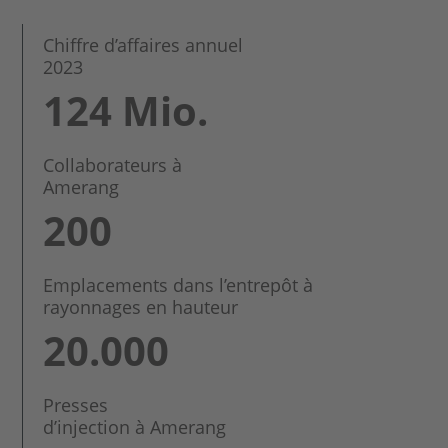
Chiffre d’affaires annuel
2023
124 Mio.
Collaborateurs à
Amerang
200
Emplacements dans l’entrepôt à
rayonnages en hauteur
20.000
Presses
d’injection à Amerang