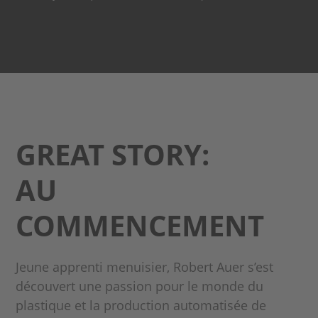
GREAT STORY:
AU
COMMENCEMENT
Jeune apprenti menuisier, Robert Auer s’est
découvert une passion pour le monde du
plastique et la production automatisée de