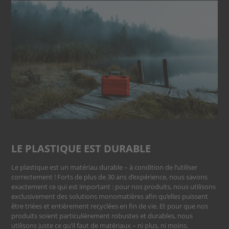
LE PLASTIQUE EST DURABLE
Le plastique est un matériau durable – à condition de l’utiliser
correctement ! Forts de plus de 30 ans d’expérience, nous savons
exactement ce qui est important : pour nos produits, nous utilisons
exclusivement des solutions monomatières afin qu’elles puissent
être triées et entièrement recyclées en fin de vie. Et pour que nos
produits soient particulièrement robustes et durables, nous
utilisons juste ce qu’il faut de matériaux – ni plus, ni moins.