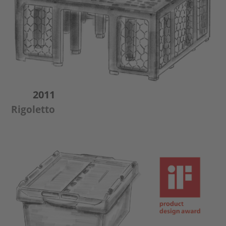
2011
Rigoletto