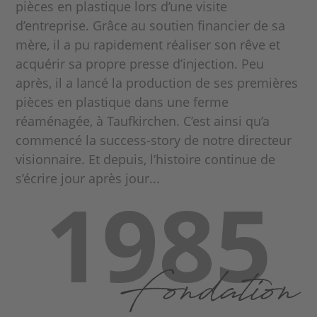
pièces en plastique lors d’une visite
d’entreprise. Grâce au soutien financier de sa
mère, il a pu rapidement réaliser son rêve et
acquérir sa propre presse d’injection. Peu
après, il a lancé la production de ses premières
pièces en plastique dans une ferme
réaménagée, à Taufkirchen. C’est ainsi qu’a
commencé la success-story de notre directeur
visionnaire. Et depuis, l’histoire continue de
s’écrire jour après jour...
1985
Fondation