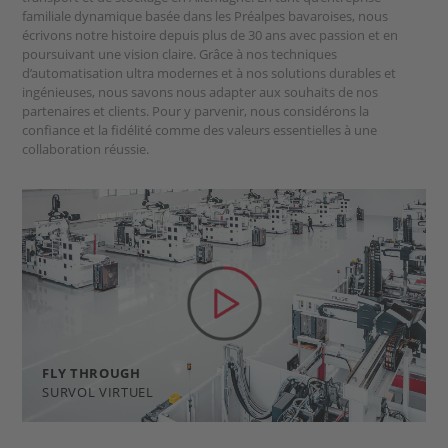
familiale dynamique basée dans les Préalpes bavaroises, nous
écrivons notre histoire depuis plus de 30 ans avec passion et en
poursuivant une vision claire. Grâce à nos techniques
d’automatisation ultra modernes et à nos solutions durables et
ingénieuses, nous savons nous adapter aux souhaits de nos
partenaires et clients. Pour y parvenir, nous considérons la
confiance et la fidélité comme des valeurs essentielles à une
collaboration réussie.
FLY THROUGH
SURVOL VIRTUEL