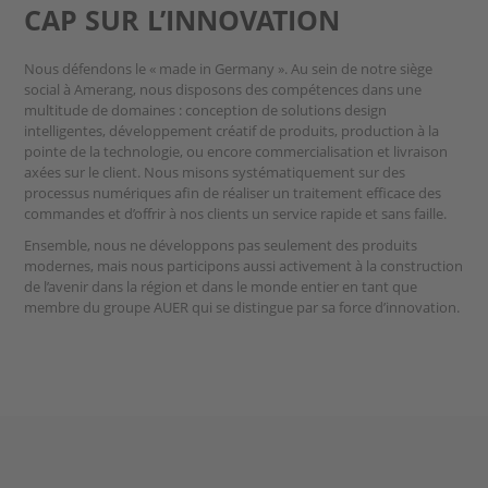
CAP SUR L’INNOVATION
Nous défendons le « made in Germany ». Au sein de notre siège
social à Amerang, nous disposons des compétences dans une
multitude de domaines : conception de solutions design
intelligentes, développement créatif de produits, production à la
pointe de la technologie, ou encore commercialisation et livraison
axées sur le client. Nous misons systématiquement sur des
processus numériques afin de réaliser un traitement efficace des
commandes et d’offrir à nos clients un service rapide et sans faille.
Ensemble, nous ne développons pas seulement des produits
modernes, mais nous participons aussi activement à la construction
de l’avenir dans la région et dans le monde entier en tant que
membre du groupe AUER qui se distingue par sa force d’innovation.