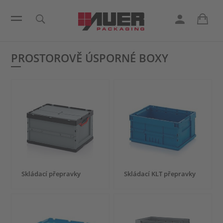
PROSTOROVĚ ÚSPORNÉ BOXY
Skládací přepravky
Skládací KLT přepravky