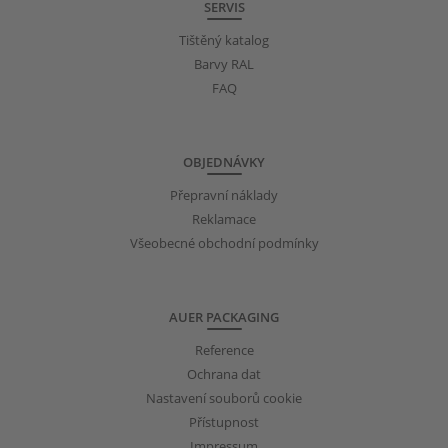
SERVIS
Tištěný katalog
Barvy RAL
FAQ
OBJEDNÁVKY
Přepravní náklady
Reklamace
Všeobecné obchodní podmínky
AUER PACKAGING
Reference
Ochrana dat
Nastavení souborů cookie
Přístupnost
Impressum