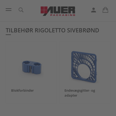
TILBEHØR RIGOLETTO SIVEBRØND
Blokforbinder
Endevægsgitter- og
adapter