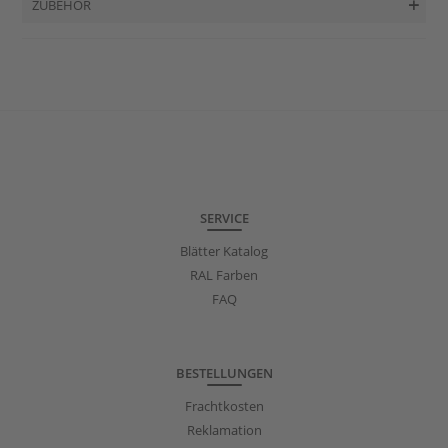
ZUBEHÖR
SERVICE
Blätter Katalog
RAL Farben
FAQ
BESTELLUNGEN
Frachtkosten
Reklamation