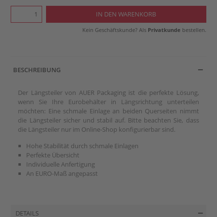
Kein Geschäftskunde? Als
Privatkunde
bestellen.
BESCHREIBUNG
Der Längsteiler von AUER Packaging ist die perfekte Lösung,
wenn Sie Ihre Eurobehälter in Längsrichtung unterteilen
möchten: Eine schmale Einlage an beiden Querseiten nimmt
die Längsteiler sicher und stabil auf. Bitte beachten Sie, dass
die Längsteiler nur im Online-Shop konfigurierbar sind.
Hohe Stabilität durch schmale Einlagen
Perfekte Übersicht
Individuelle Anfertigung
An EURO-Maß angepasst
DETAILS