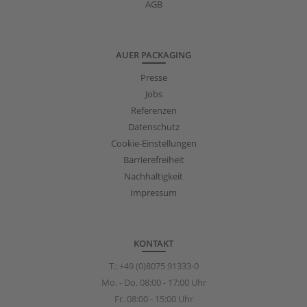
AGB
AUER PACKAGING
Presse
Jobs
Referenzen
Datenschutz
Cookie-Einstellungen
Barrierefreiheit
Nachhaltigkeit
Impressum
KONTAKT
T.:
+49 (0)8075 91333-0
Mo. - Do. 08:00 - 17:00 Uhr
Fr. 08:00 - 15:00 Uhr