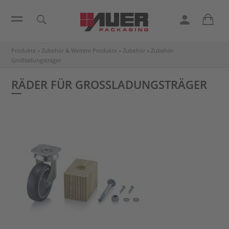
Produkte
»
Zubehör & Weitere Produkte
»
Zubehör
»
Zubehör
Großladungsträger
RÄDER FÜR GROSSLADUNGSTRÄGER