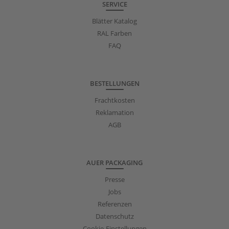
SERVICE
Blätter Katalog
RAL Farben
FAQ
BESTELLUNGEN
Frachtkosten
Reklamation
AGB
AUER PACKAGING
Presse
Jobs
Referenzen
Datenschutz
Cookie-Einstellungen