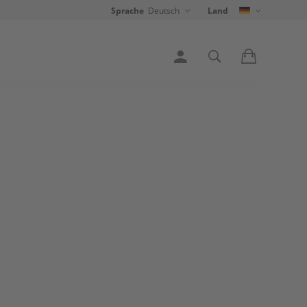
Sprache
Deutsch
Land