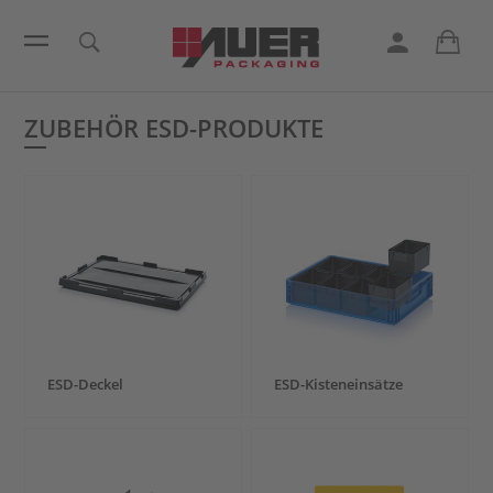
ZUBEHÖR ESD-PRODUKTE
ESD-Deckel
ESD-Kisteneinsätze