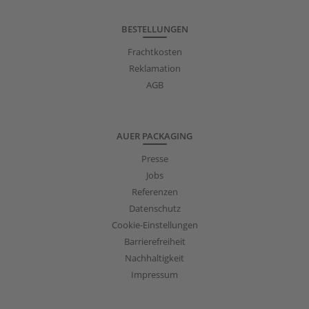
BESTELLUNGEN
Frachtkosten
Reklamation
AGB
AUER PACKAGING
Presse
Jobs
Referenzen
Datenschutz
Cookie-Einstellungen
Barrierefreiheit
Nachhaltigkeit
Impressum