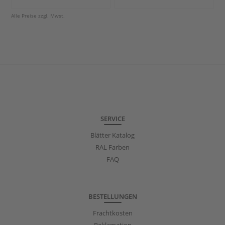
Alle Preise zzgl. Mwst.
SERVICE
Blätter Katalog
RAL Farben
FAQ
BESTELLUNGEN
Frachtkosten
Reklamation