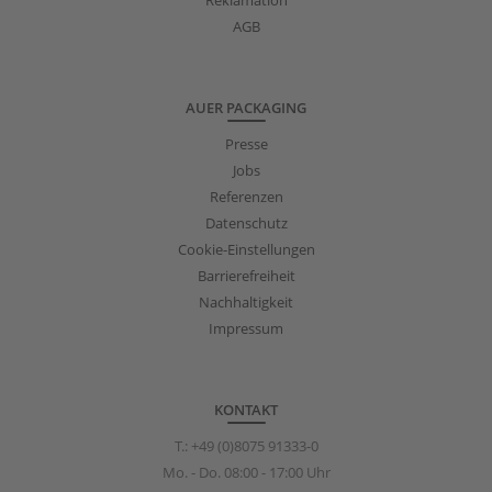
AGB
AUER PACKAGING
Presse
Jobs
Referenzen
Datenschutz
Cookie-Einstellungen
Barrierefreiheit
Nachhaltigkeit
Impressum
KONTAKT
T.:
+49 (0)8075 91333-0
Mo. - Do. 08:00 - 17:00 Uhr