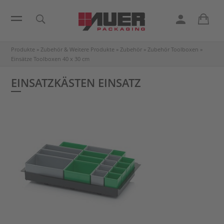
Produkte
»
Zubehör & Weitere Produkte
»
Zubehör
»
Zubehör Toolboxen
»
Einsätze Toolboxen 40 x 30 cm
EINSATZKÄSTEN EINSATZ