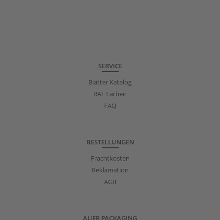
SERVICE
Blätter Katalog
RAL Farben
FAQ
BESTELLUNGEN
Frachtkosten
Reklamation
AGB
AUER PACKAGING