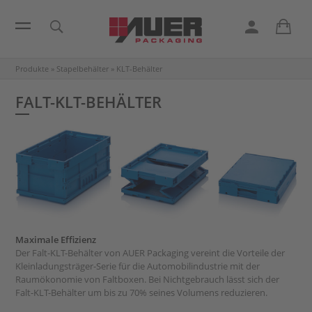
Produkte
»
Stapelbehälter
»
KLT-Behälter
FALT-KLT-BEHÄLTER
Maximale Effizienz
Der Falt-KLT-Behälter von AUER Packaging vereint die Vorteile der
Kleinladungsträger-Serie für die Automobilindustrie mit der
Raumökonomie von Faltboxen. Bei Nichtgebrauch lässt sich der
Falt-KLT-Behälter um bis zu 70% seines Volumens reduzieren.