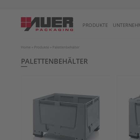
PRODUKTE
UNTERNEH
Home
»
Produkte
»
Palettenbehälter
PALETTENBEHÄLTER