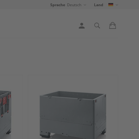
Sprache
Deutsch
Land