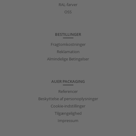
RAL-farver
OSS
BESTILLINGER
Fragtomkostninger
Reklamation
Almindelige Betingelser
AUER PACKAGING
Referencer
Beskyttelse af personoplysninger
Cookie-indstillinger
Tilgængelighed
Impressum