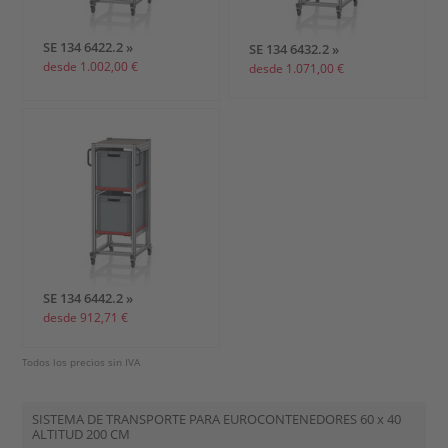
SE 134 6422.2 »
SE 134 6432.2 »
desde 1.002,00 €
desde 1.071,00 €
SE 134 6442.2 »
desde 912,71 €
Todos los precios sin IVA
SISTEMA DE TRANSPORTE PARA EUROCONTENEDORES
60 x 40
ALTITUD 200 CM