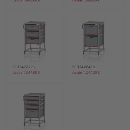
SE 134 8622 »
SE 134 8642 »
desde 1.347,00 €
desde 1.247,00 €