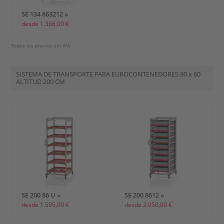
SE 134 863212 »
desde 1.366,00 €
Todos los precios sin IVA
SISTEMA DE TRANSPORTE PARA EUROCONTENEDORES
80 x 60
ALTITUD 200 CM
SE 200 86 U »
SE 200 8612 »
desde 1.595,00 €
desde 2.050,00 €