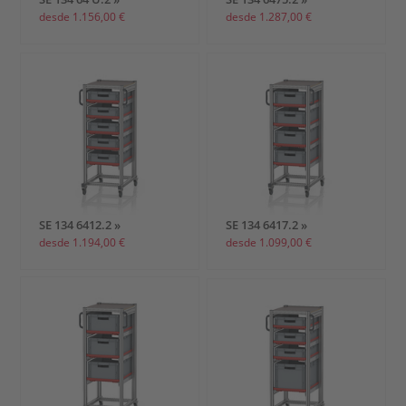
desde 1.156,00 €
desde 1.287,00 €
SE 134 6412.2 »
SE 134 6417.2 »
desde 1.194,00 €
desde 1.099,00 €