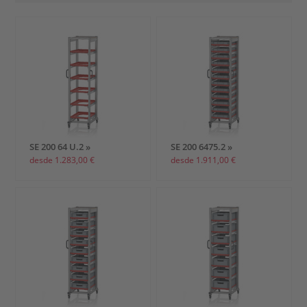
SE 200 64 U.2 »
SE 200 6475.2 »
desde 1.283,00 €
desde 1.911,00 €