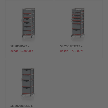
SE 200 8622 »
SE 200 863212 »
desde 1.738,00 €
desde 1.779,00 €
SE 200 864232 »