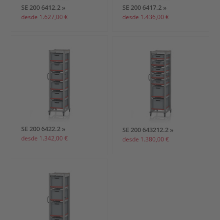
SE 200 6412.2 »
SE 200 6417.2 »
desde 1.627,00 €
desde 1.436,00 €
SE 200 6422.2 »
SE 200 643212.2 »
desde 1.342,00 €
desde 1.380,00 €