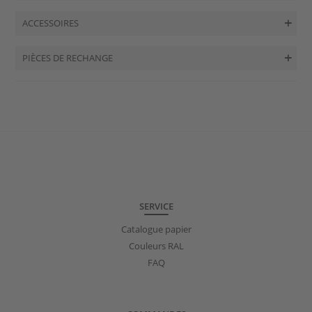
ACCESSOIRES
PIÈCES DE RECHANGE
SERVICE
Catalogue papier
Couleurs RAL
FAQ