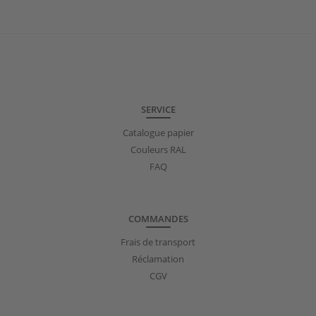
SERVICE
Catalogue papier
Couleurs RAL
FAQ
COMMANDES
Frais de transport
Réclamation
CGV