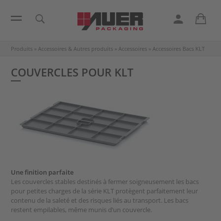
Produits
»
Accessoires & Autres produits
»
Accessoires
»
Accessoires Bacs KLT
COUVERCLES POUR KLT
Une finition parfaite
Les couvercles stables destinés à fermer soigneusement les bacs
pour petites charges de la série KLT protègent parfaitement leur
contenu de la saleté et des risques liés au transport. Les bacs
restent empilables, même munis d’un couvercle.