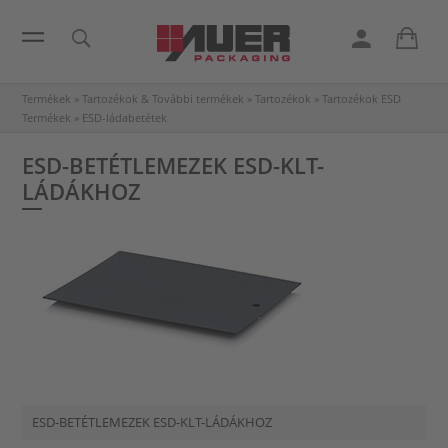
Termékek
»
Tartozékok & További termékek
»
Tartozékok
»
Tartozékok ESD
Termékek
»
ESD-ládabetétek
ESD-BETÉTLEMEZEK ESD-KLT-
LÁDÁKHOZ
ESD-BETÉTLEMEZEK ESD-KLT-LÁDÁKHOZ