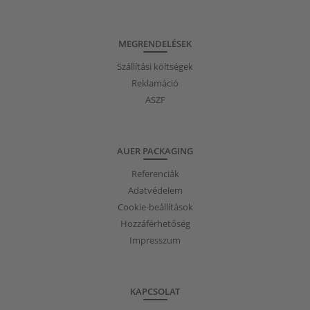
MEGRENDELÉSEK
Szállítási költségek
Reklamáció
ASZF
AUER PACKAGING
Referenciák
Adatvédelem
Cookie-beállítások
Hozzáférhetőség
Impresszum
KAPCSOLAT