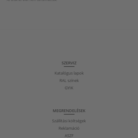
SZERVIZ
Katalógus lapok
RAL színek
GYIK
MEGRENDELÉSEK
Szállítási költségek
Reklamáció
ASZF