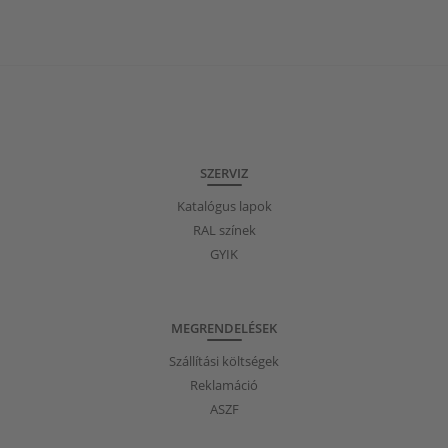
SZERVIZ
Katalógus lapok
RAL színek
GYIK
MEGRENDELÉSEK
Szállítási költségek
Reklamáció
ASZF