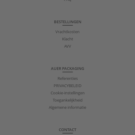
BESTELLINGEN
Vrachtkosten
Klacht
AVV
AUER PACKAGING
Referenties
PRIVACYBELEID
Cookie-instellingen
Toegankelijkheid
Algemene informatie
CONTACT