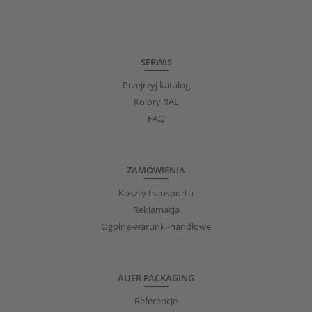
SERWIS
Przejrzyj katalog
Kolory RAL
FAQ
ZAMÓWIENIA
Koszty transportu
Reklamacja
Ogolne-warunki-handlowe
AUER PACKAGING
Referencje