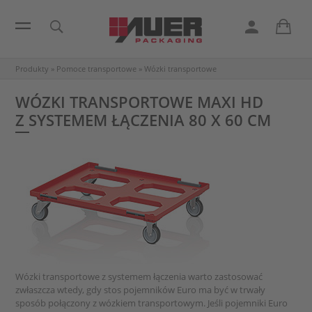
Produkty
»
Pomoce transportowe
»
Wózki transportowe
WÓZKI TRANSPORTOWE MAXI HD
Z SYSTEMEM ŁĄCZENIA 80 X 60 CM
Wózki transportowe z systemem łączenia warto zastosować
zwłaszcza wtedy, gdy stos pojemników Euro ma być w trwały
sposób połączony z wózkiem transportowym. Jeśli pojemniki Euro