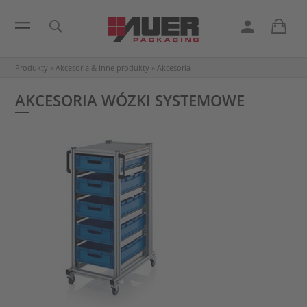
Produkty
»
Akcesoria & Inne produkty
»
Akcesoria
AKCESORIA WÓZKI SYSTEMOWE