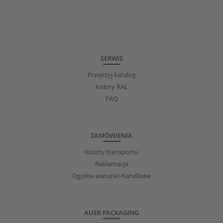
SERWIS
Przejrzyj katalog
Kolory RAL
FAQ
ZAMÓWIENIA
Koszty transportu
Reklamacja
Ogolne-warunki-handlowe
AUER PACKAGING