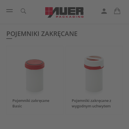
POJEMNIKI ZAKRĘCANE
Pojemniki zakręcane
Pojemniki zakręcane z
Basic
wygodnym uchwytem