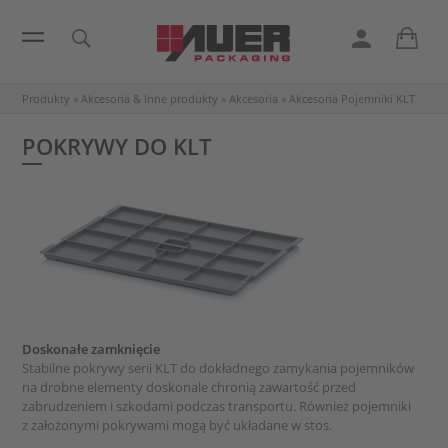
Produkty
»
Akcesoria & Inne produkty
»
Akcesoria
»
Akcesoria Pojemniki KLT
POKRYWY DO KLT
Doskonałe zamknięcie
Stabilne pokrywy serii KLT do dokładnego zamykania pojemników
na drobne elementy doskonale chronią zawartość przed
zabrudzeniem i szkodami podczas transportu. Również pojemniki
z założonymi pokrywami mogą być układane w stos.