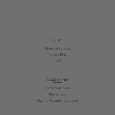
SERWIS
Przejrzyj katalog
Kolory RAL
FAQ
ZAMÓWIENIA
Koszty transportu
Reklamacja
Ogolne-warunki-handlowe