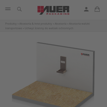
Produkty
»
Akcesoria & Inne produkty
»
Akcesoria
»
Akcesoria walizki
transportowe
»
Uchwyt ścienny do walizek ochronnych