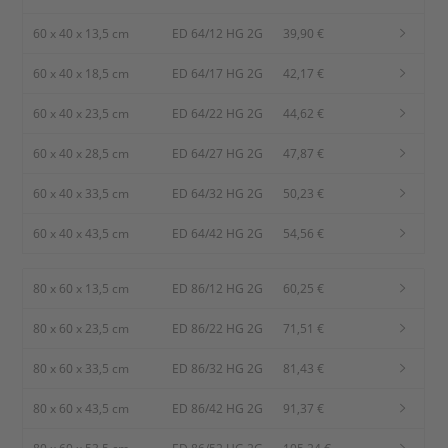
60 x 40 x 13,5 cm
ED 64/12 HG 2G
39,90 €
60 x 40 x 18,5 cm
ED 64/17 HG 2G
42,17 €
60 x 40 x 23,5 cm
ED 64/22 HG 2G
44,62 €
60 x 40 x 28,5 cm
ED 64/27 HG 2G
47,87 €
60 x 40 x 33,5 cm
ED 64/32 HG 2G
50,23 €
60 x 40 x 43,5 cm
ED 64/42 HG 2G
54,56 €
80 x 60 x 13,5 cm
ED 86/12 HG 2G
60,25 €
80 x 60 x 23,5 cm
ED 86/22 HG 2G
71,51 €
80 x 60 x 33,5 cm
ED 86/32 HG 2G
81,43 €
80 x 60 x 43,5 cm
ED 86/42 HG 2G
91,37 €