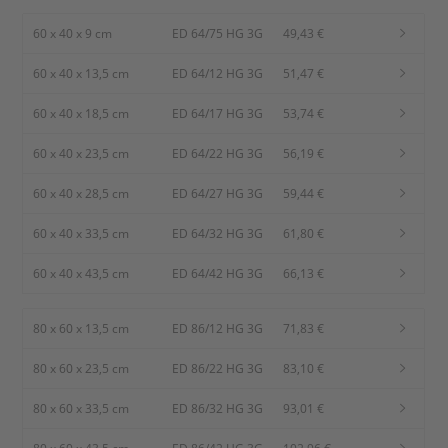
60 x 40 x 9 cm
ED 64/75 HG 3G
49,43 €
60 x 40 x 13,5 cm
ED 64/12 HG 3G
51,47 €
60 x 40 x 18,5 cm
ED 64/17 HG 3G
53,74 €
60 x 40 x 23,5 cm
ED 64/22 HG 3G
56,19 €
60 x 40 x 28,5 cm
ED 64/27 HG 3G
59,44 €
60 x 40 x 33,5 cm
ED 64/32 HG 3G
61,80 €
60 x 40 x 43,5 cm
ED 64/42 HG 3G
66,13 €
80 x 60 x 13,5 cm
ED 86/12 HG 3G
71,83 €
80 x 60 x 23,5 cm
ED 86/22 HG 3G
83,10 €
80 x 60 x 33,5 cm
ED 86/32 HG 3G
93,01 €