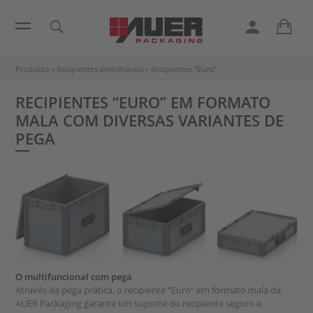
Produtos
»
Recipientes empilháveis
»
Recipientes “Euro”
RECIPIENTES “EURO” EM FORMATO
MALA COM DIVERSAS VARIANTES DE
PEGA
O multifuncional com pega
Através da pega prática, o recipiente “Euro” em formato mala da
AUER Packaging garante um suporte do recipiente seguro e