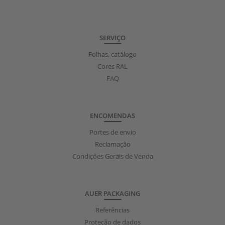
SERVIÇO
Folhas, catálogo
Cores RAL
FAQ
ENCOMENDAS
Portes de envio
Reclamação
Condições Gerais de Venda
AUER PACKAGING
Referências
Proteção de dados