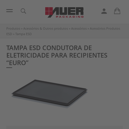
Produtos
»
Acessórios & Outros produtos
»
Acessórios
»
Acessórios Produtos
ESD
»
Tampa ESD
TAMPA ESD CONDUTORA DE
ELETRICIDADE PARA RECIPIENTES
“EURO”