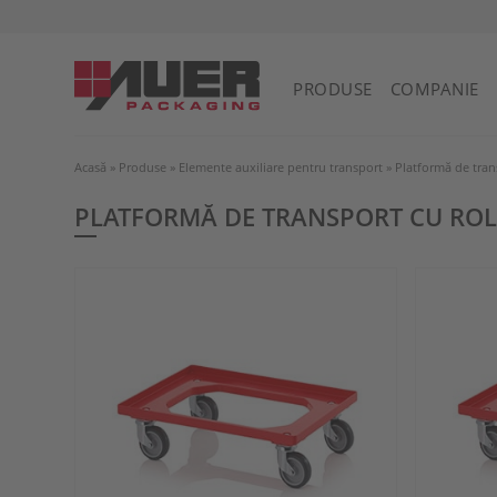
PRODUSE
COMPANIE
Acasă
»
Produse
»
Elemente auxiliare pentru transport
»
Platformă de tran
PLATFORMĂ DE TRANSPORT CU ROL