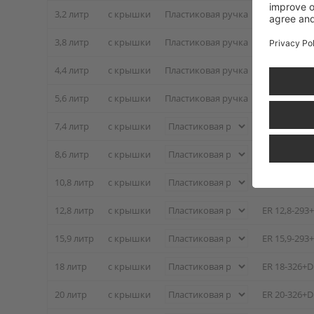
3,2 литр
с крышки
Пластиковая ручка
ER 3,2-200+
3,8 литр
с крышки
Пластиковая ручка
ER 3,8-200+
4,4 литр
с крышки
Пластиковая ручка
ER 4,4-226+
5,6 литр
с крышки
Пластиковая ручка
ER 5,6-226+
7,4 литр
с крышки
ER 7,4-267+
8,6 литр
с крышки
ER 8,6-267+
10,8 литр
с крышки
ER 10,8-267
12,8 литр
с крышки
ER 12,8-293
15,9 литр
с крышки
ER 15,9-293
18 литр
с крышки
ER 18-326+
20 литр
с крышки
ER 20-326+