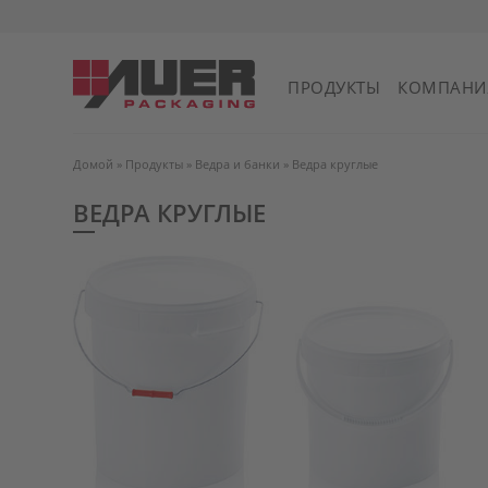
ПРОДУКТЫ
КОМПАНИ
Домой
»
Продукты
»
Ведра и банки
»
Ведра круглые
ВЕДРА КРУГЛЫЕ