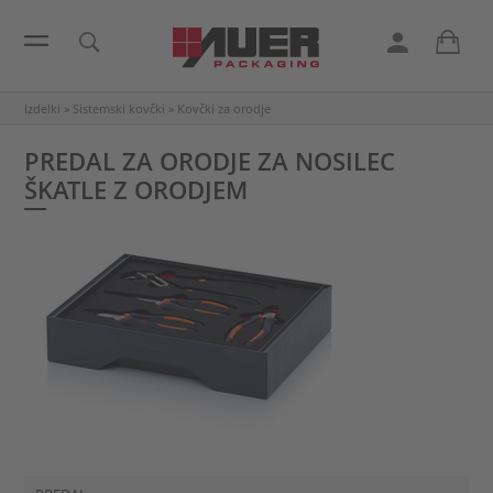
Izdelki
»
Sistemski kovčki
»
Kovčki za orodje
PREDAL ZA ORODJE ZA NOSILEC
ŠKATLE Z ORODJEM