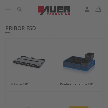
PRIBOR ESD
Pokrovi ESD
Predelki za zaboje ESD