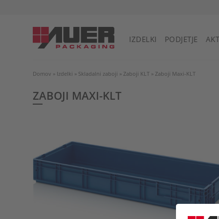
Združeno kraljestvo Velike Britanije in Severne Irske
IZDELKI
PODJETJE
AK
Domov
»
Izdelki
»
Skladalni zaboji
»
Zaboji KLT
»
Zaboji Maxi-KLT
ZABOJI MAXI-KLT