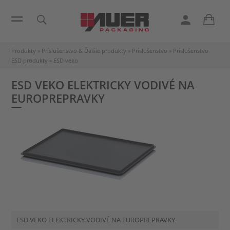
Produkty
»
Príslušenstvo & Ďalšie produkty
»
Príslušenstvo
»
Príslušenstvo
ESD produkty
»
ESD veko
ESD VEKO ELEKTRICKY VODIVÉ NA
EUROPREPRAVKY
ESD VEKO ELEKTRICKY VODIVÉ NA EUROPREPRAVKY