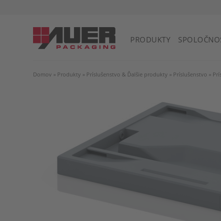
PRODUKTY
SPOLOČNO
Domov
»
Produkty
»
Príslušenstvo & Ďalšie produkty
»
Príslušenstvo
»
Prí