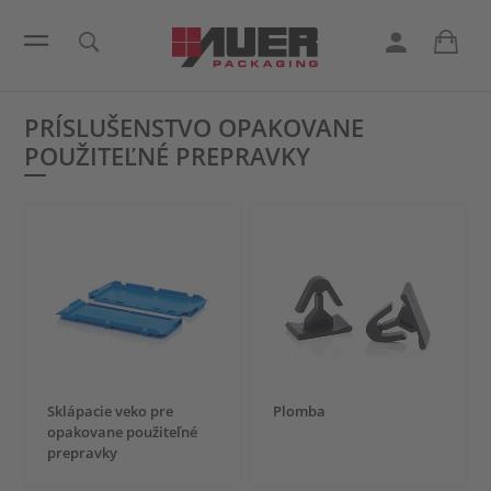
PRÍSLUŠENSTVO OPAKOVANE
POUŽITEĽNÉ PREPRAVKY
Sklápacie veko pre
Plomba
opakovane použiteľné
prepravky