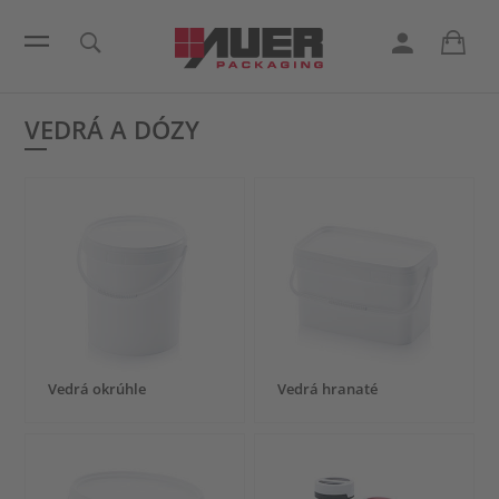
VEDRÁ A DÓZY
Vedrá okrúhle
Vedrá hranaté