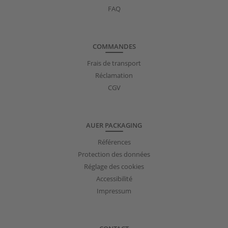
FAQ
COMMANDES
Frais de transport
Réclamation
CGV
AUER PACKAGING
Références
Protection des données
Réglage des cookies
Accessibilité
Impressum