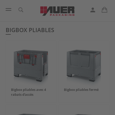
BIGBOX PLIABLES
Bigbox pliables avec 4
Bigbox pliables fermé
rabats d’accès