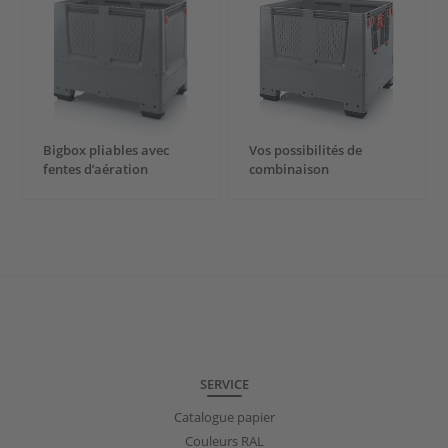
Bigbox pliables avec
Vos possibilités de
fentes d’aération
combinaison
SERVICE
Catalogue papier
Couleurs RAL