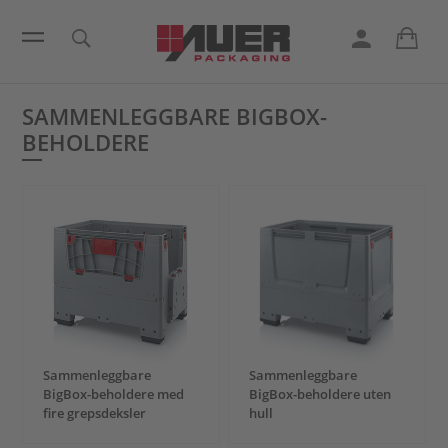
SAMMENLEGGBARE BIGBOX-
BEHOLDERE
Sammenleggbare
Sammenleggbare
BigBox-beholdere med
BigBox-beholdere uten
fire grepsdeksler
hull