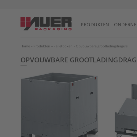
PRODUKTEN
ONDERNE
Home
»
Produkten
»
Palletboxen
»
Opvouwbare grootladingdragers
OPVOUWBARE GROOTLADINGDRAG